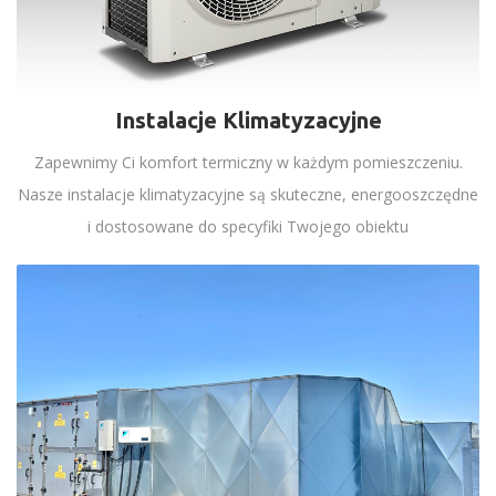
Instalacje Klimatyzacyjne
Zapewnimy Ci komfort termiczny w każdym pomieszczeniu.
Nasze instalacje klimatyzacyjne są skuteczne, energooszczędne
i dostosowane do specyfiki Twojego obiektu